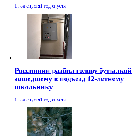
1 год спустя
1 год спустя
Россиянин разбил голову бутылкой
зашедшему в подъезд 12-летнему
школьнику
1 год спустя
1 год спустя