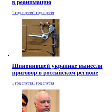
в реанимацию
1 год спустя
1 год спустя
Шпионившей украинке вынесли
приговор в российском регионе
1 год спустя
1 год спустя