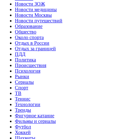
Новости ЗОЖ
Новости медицины
Новости Москвы
Новости путешествий
Образование
Общество
Около спорта
Отдых в России
Отдых за границей
ПДД
Политика
Происшествия
Психология
Рынки
Сериалы
Спорт
ТВ
Теннис
Технологии
Тренды
Фигурное катание
Фильмы и сериалы
Футбол
Хоккей
Шахматы