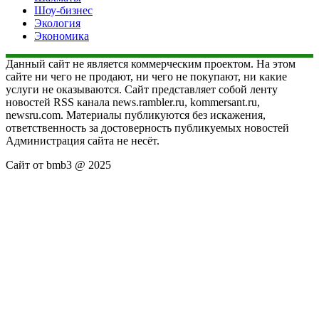
Шоу-бизнес
Экология
Экономика
Данный сайт не является коммерческим проектом. На этом
сайте ни чего не продают, ни чего не покупают, ни какие
услуги не оказываются. Сайт представляет собой ленту
новостей RSS канала news.rambler.ru, kommersant.ru,
newsru.com. Материалы публикуются без искажения,
ответственность за достоверность публикуемых новостей
Администрация сайта не несёт.
Сайт от bmb3 @ 2025