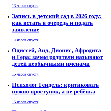
13 часов спустя
Запись в детский сад в 2026 году:
как встать в очередь и подать
заявление
14 часов спустя
Одиссей, Аид, Дионис, Афродита
и Гера: зачем родители называют
детей необычными именами
15 часов спустя
Психолог Гендель: критиковать
нужно проступок, а не ребёнка
15 часов спустя