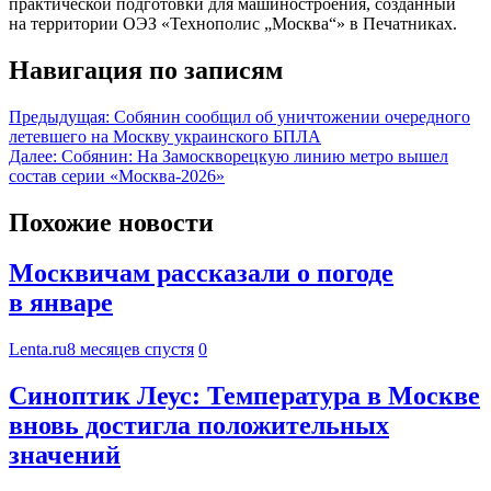
практической подготовки для машиностроения, созданный
на территории ОЭЗ «Технополис „Москва“» в Печатниках.
Навигация по записям
Предыдущая:
Собянин сообщил об уничтожении очередного
летевшего на Москву украинского БПЛА
Далее:
Собянин: На Замоскворецкую линию метро вышел
состав серии «Москва-2026»
Похожие новости
Москвичам рассказали о погоде
в январе
Lenta.ru
8 месяцев спустя
0
Синоптик Леус: Температура в Москве
вновь достигла положительных
значений