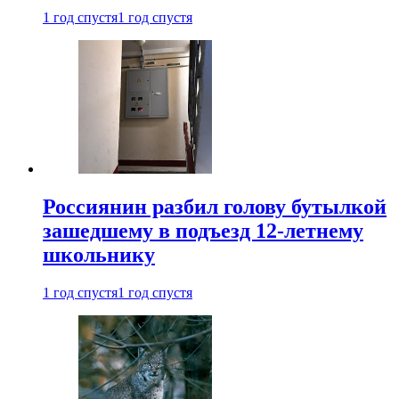
1 год спустя
1 год спустя
Россиянин разбил голову бутылкой
зашедшему в подъезд 12-летнему
школьнику
1 год спустя
1 год спустя