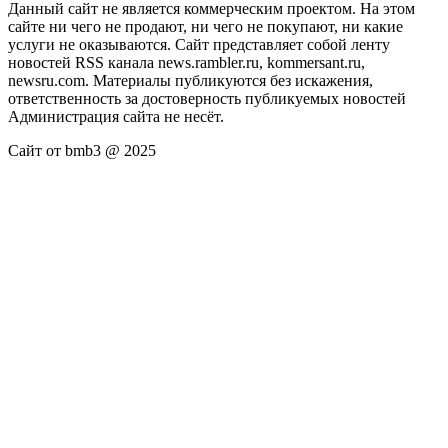
Данный сайт не является коммерческим проектом. На этом
сайте ни чего не продают, ни чего не покупают, ни какие
услуги не оказываются. Сайт представляет собой ленту
новостей RSS канала news.rambler.ru, kommersant.ru,
newsru.com. Материалы публикуются без искажения,
ответственность за достоверность публикуемых новостей
Администрация сайта не несёт.
Сайт от bmb3 @ 2025