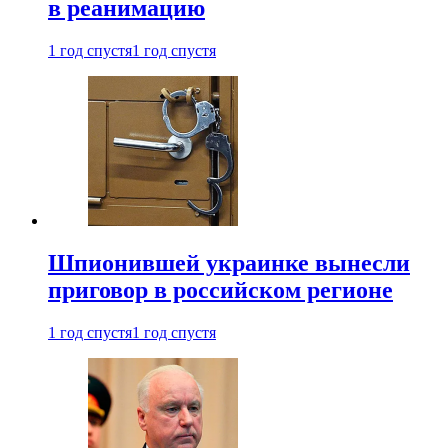
в реанимацию
1 год спустя
1 год спустя
Шпионившей украинке вынесли
приговор в российском регионе
1 год спустя
1 год спустя