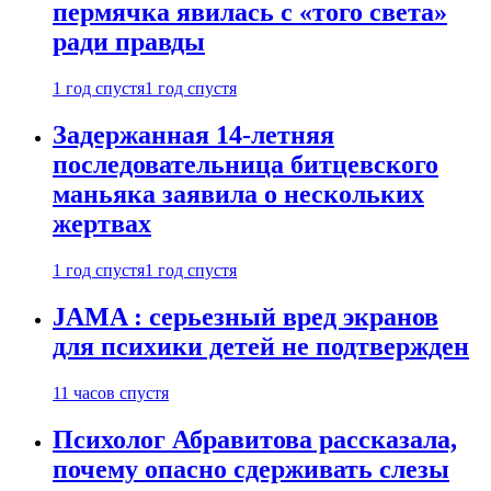
пермячка явилась с «того света»
ради правды
1 год спустя
1 год спустя
Задержанная 14-летняя
последовательница битцевского
маньяка заявила о нескольких
жертвах
1 год спустя
1 год спустя
JAMA : серьезный вред экранов
для психики детей не подтвержден
11 часов спустя
Психолог Абравитова рассказала,
почему опасно сдерживать слезы