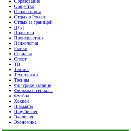
Образование
Общество
Около спорта
Отдых в России
Отдых за границей
ПДД
Политика
Происшествия
Психология
Рынки
Сериалы
Спорт
ТВ
Теннис
Технологии
Тренды
Фигурное катание
Фильмы и сериалы
Футбол
Хоккей
Шахматы
Шоу-бизнес
Экология
Экономика