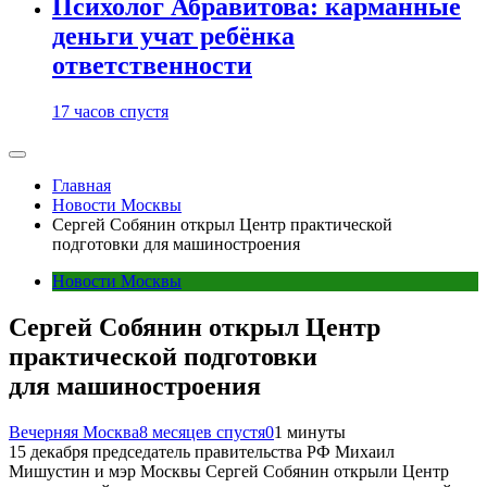
Психолог Абравитова: карманные
деньги учат ребёнка
ответственности
17 часов спустя
Главная
Новости Москвы
Сергей Собянин открыл Центр практической
подготовки для машиностроения
Новости Москвы
Сергей Собянин открыл Центр
практической подготовки
для машиностроения
Вечерняя Москва
8 месяцев спустя
0
1 минуты
15 декабря председатель правительства РФ Михаил
Мишустин и мэр Москвы Сергей Собянин открыли Центр