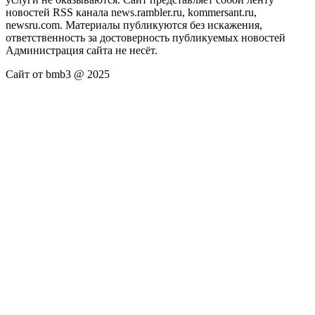
новостей RSS канала news.rambler.ru, kommersant.ru,
newsru.com. Материалы публикуются без искажения,
ответственность за достоверность публикуемых новостей
Администрация сайта не несёт.
Сайт от bmb3 @ 2025