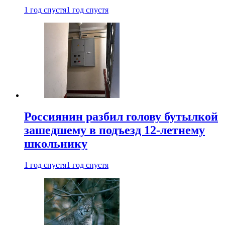
1 год спустя
1 год спустя
Россиянин разбил голову бутылкой
зашедшему в подъезд 12-летнему
школьнику
1 год спустя
1 год спустя