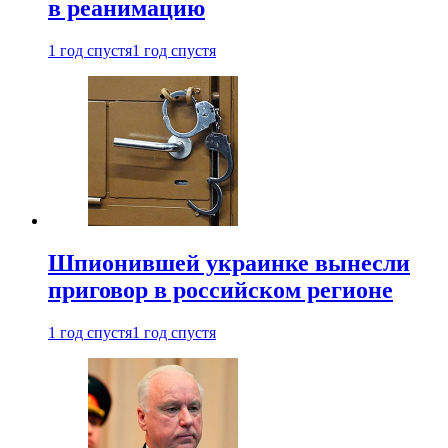
в реанимацию
1 год спустя
1 год спустя
Шпионившей украинке вынесли
приговор в российском регионе
1 год спустя
1 год спустя