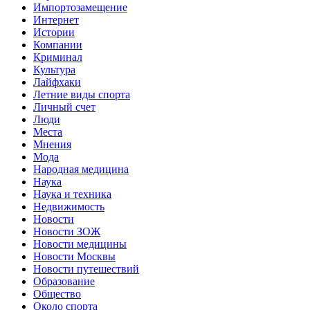
Импортозамещение
Интернет
Истории
Компании
Криминал
Культура
Лайфхаки
Летние виды спорта
Личный счет
Люди
Места
Мнения
Мода
Народная медицина
Наука
Наука и техника
Недвижимость
Новости
Новости ЗОЖ
Новости медицины
Новости Москвы
Новости путешествий
Образование
Общество
Около спорта