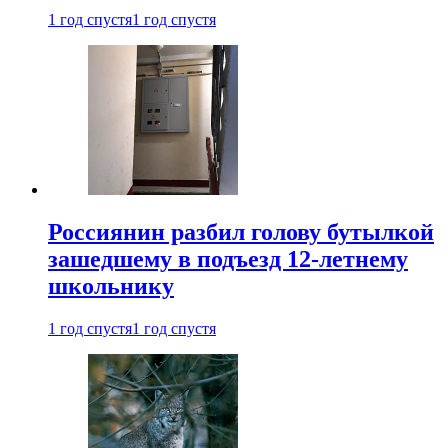
1 год спустя
1 год спустя
Россиянин разбил голову бутылкой
зашедшему в подъезд 12-летнему
школьнику
1 год спустя
1 год спустя