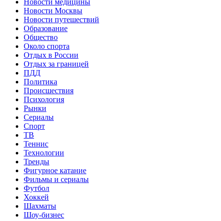
Новости медицины
Новости Москвы
Новости путешествий
Образование
Общество
Около спорта
Отдых в России
Отдых за границей
ПДД
Политика
Происшествия
Психология
Рынки
Сериалы
Спорт
ТВ
Теннис
Технологии
Тренды
Фигурное катание
Фильмы и сериалы
Футбол
Хоккей
Шахматы
Шоу-бизнес