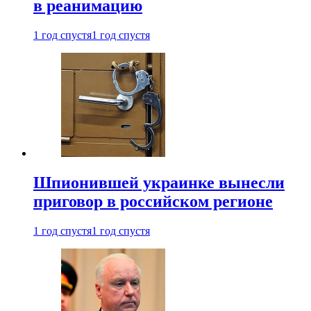
в реанимацию
1 год спустя
1 год спустя
Шпионившей украинке вынесли
приговор в российском регионе
1 год спустя
1 год спустя