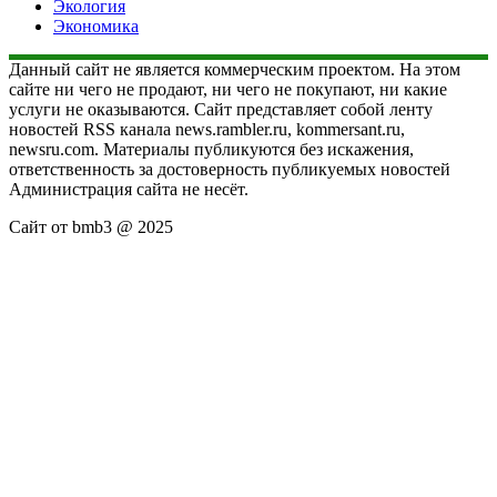
Экология
Экономика
Данный сайт не является коммерческим проектом. На этом
сайте ни чего не продают, ни чего не покупают, ни какие
услуги не оказываются. Сайт представляет собой ленту
новостей RSS канала news.rambler.ru, kommersant.ru,
newsru.com. Материалы публикуются без искажения,
ответственность за достоверность публикуемых новостей
Администрация сайта не несёт.
Сайт от bmb3 @ 2025