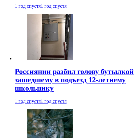
1 год спустя
1 год спустя
Россиянин разбил голову бутылкой
зашедшему в подъезд 12-летнему
школьнику
1 год спустя
1 год спустя