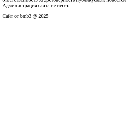
Администрация сайта не несёт.
Сайт от bmb3 @ 2025