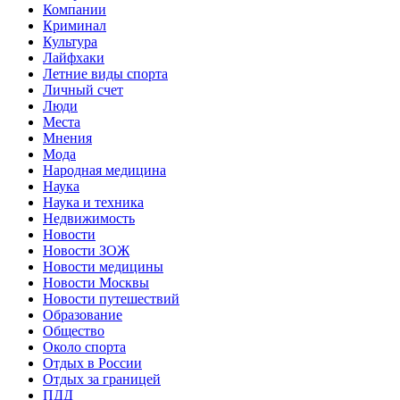
Компании
Криминал
Культура
Лайфхаки
Летние виды спорта
Личный счет
Люди
Места
Мнения
Мода
Народная медицина
Наука
Наука и техника
Недвижимость
Новости
Новости ЗОЖ
Новости медицины
Новости Москвы
Новости путешествий
Образование
Общество
Около спорта
Отдых в России
Отдых за границей
ПДД