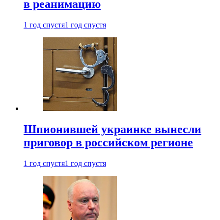
в реанимацию
1 год спустя
1 год спустя
Шпионившей украинке вынесли
приговор в российском регионе
1 год спустя
1 год спустя