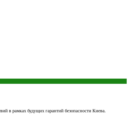
ий в рамках будущих гарантий безопасности Киева.