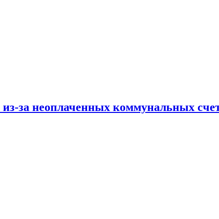
и из-за неоплаченных коммунальных сче