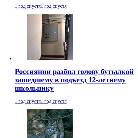
1 год спустя
1 год спустя
Россиянин разбил голову бутылкой
зашедшему в подъезд 12-летнему
школьнику
1 год спустя
1 год спустя