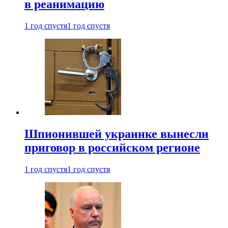
в реанимацию
1 год спустя
1 год спустя
Шпионившей украинке вынесли
приговор в российском регионе
1 год спустя
1 год спустя