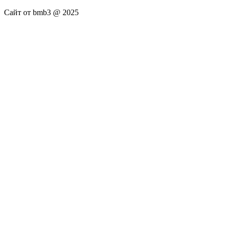
Сайт от bmb3 @ 2025