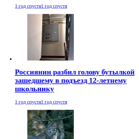
1 год спустя
1 год спустя
Россиянин разбил голову бутылкой
зашедшему в подъезд 12-летнему
школьнику
1 год спустя
1 год спустя