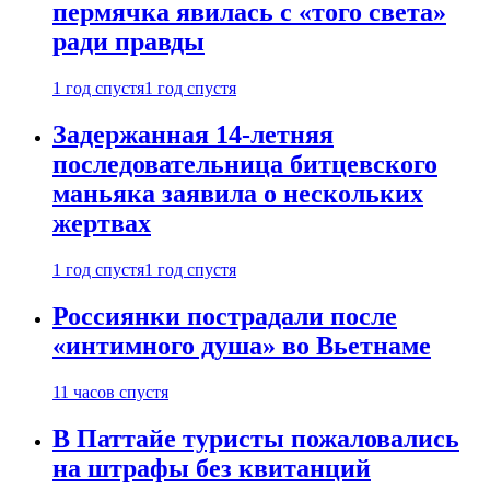
пермячка явилась с «того света»
ради правды
1 год спустя
1 год спустя
Задержанная 14-летняя
последовательница битцевского
маньяка заявила о нескольких
жертвах
1 год спустя
1 год спустя
Россиянки пострадали после
«интимного душа» во Вьетнаме
11 часов спустя
В Паттайе туристы пожаловались
на штрафы без квитанций