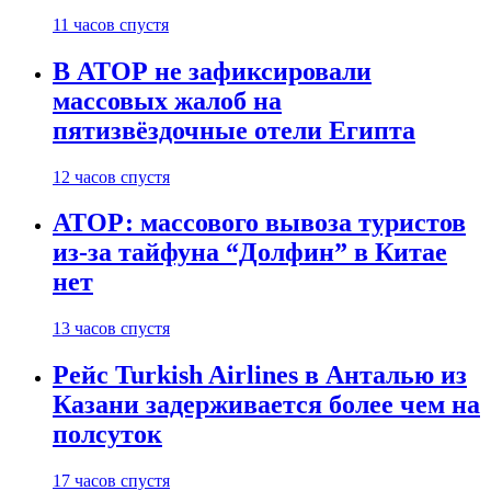
11 часов спустя
В АТОР не зафиксировали
массовых жалоб на
пятизвёздочные отели Египта
12 часов спустя
АТОР: массового вывоза туристов
из-за тайфуна “Долфин” в Китае
нет
13 часов спустя
Рейс Turkish Airlines в Анталью из
Казани задерживается более чем на
полсуток
17 часов спустя