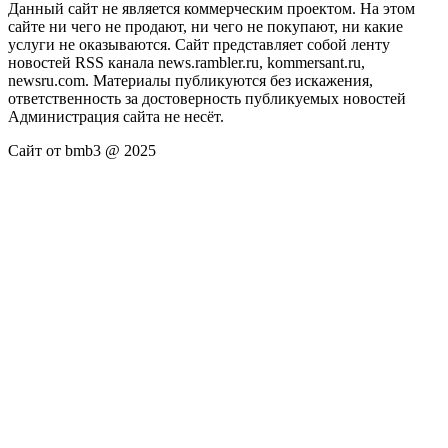
Данный сайт не является коммерческим проектом. На этом
сайте ни чего не продают, ни чего не покупают, ни какие
услуги не оказываются. Сайт представляет собой ленту
новостей RSS канала news.rambler.ru, kommersant.ru,
newsru.com. Материалы публикуются без искажения,
ответственность за достоверность публикуемых новостей
Администрация сайта не несёт.
Сайт от bmb3 @ 2025