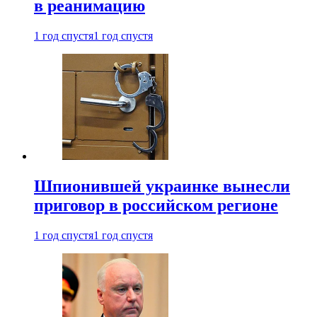
в реанимацию
1 год спустя
1 год спустя
Шпионившей украинке вынесли
приговор в российском регионе
1 год спустя
1 год спустя