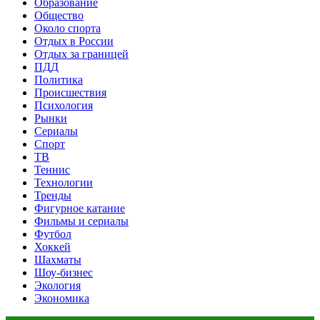
Образование
Общество
Около спорта
Отдых в России
Отдых за границей
ПДД
Политика
Происшествия
Психология
Рынки
Сериалы
Спорт
ТВ
Теннис
Технологии
Тренды
Фигурное катание
Фильмы и сериалы
Футбол
Хоккей
Шахматы
Шоу-бизнес
Экология
Экономика