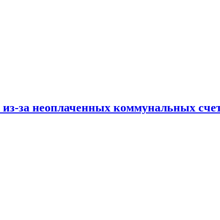
и из-за неоплаченных коммунальных сче