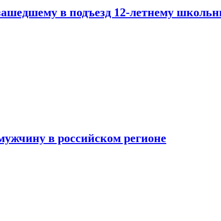
зашедшему в подъезд 12-летнему школьн
мужчину в российском регионе