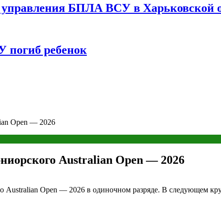
управления БПЛА ВСУ в Харьковской о
У погиб ребенок
ian Open — 2026
ниорского Australian Open — 2026
 Australian Open — 2026 в одиночном разряде. В следующем кру