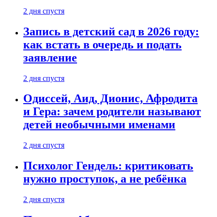
2 дня спустя
Запись в детский сад в 2026 году:
как встать в очередь и подать
заявление
2 дня спустя
Одиссей, Аид, Дионис, Афродита
и Гера: зачем родители называют
детей необычными именами
2 дня спустя
Психолог Гендель: критиковать
нужно проступок, а не ребёнка
2 дня спустя