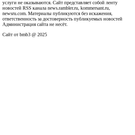
услуги не оказываются. Сайт представляет собой ленту
новостей RSS канала news.rambler.ru, kommersant.ru,
newsru.com. Материалы публикуются без искажения,
ответственность за достоверность публикуемых новостей
Администрация сайта не несёт.
Сайт от bmb3 @ 2025