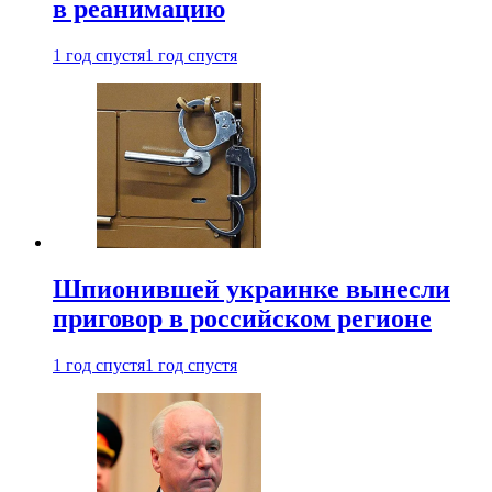
в реанимацию
1 год спустя
1 год спустя
Шпионившей украинке вынесли
приговор в российском регионе
1 год спустя
1 год спустя