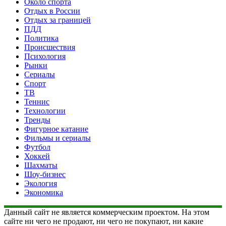
Около спорта
Отдых в России
Отдых за границей
ПДД
Политика
Происшествия
Психология
Рынки
Сериалы
Спорт
ТВ
Теннис
Технологии
Тренды
Фигурное катание
Фильмы и сериалы
Футбол
Хоккей
Шахматы
Шоу-бизнес
Экология
Экономика
Данный сайт не является коммерческим проектом. На этом
сайте ни чего не продают, ни чего не покупают, ни какие