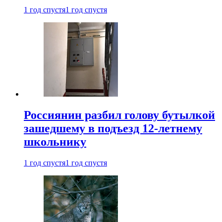
1 год спустя
1 год спустя
Россиянин разбил голову бутылкой
зашедшему в подъезд 12-летнему
школьнику
1 год спустя
1 год спустя