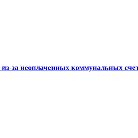
и из-за неоплаченных коммунальных сче