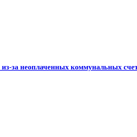
и из-за неоплаченных коммунальных сче