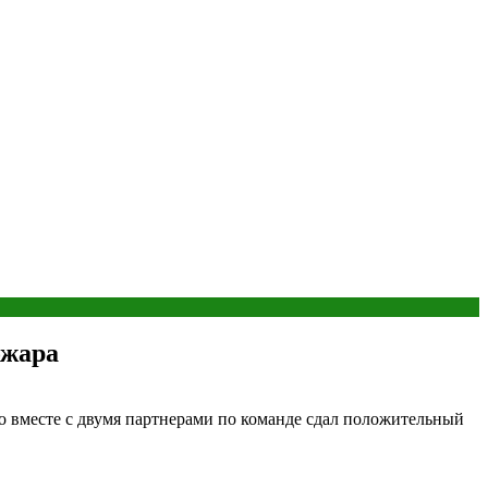
ожара
ко вместе с двумя партнерами по команде сдал положительный