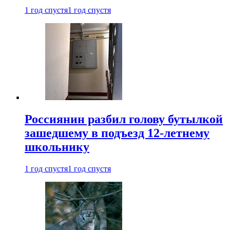
1 год спустя
1 год спустя
Россиянин разбил голову бутылкой
зашедшему в подъезд 12-летнему
школьнику
1 год спустя
1 год спустя