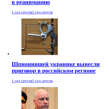
в реанимацию
1 год спустя
1 год спустя
Шпионившей украинке вынесли
приговор в российском регионе
1 год спустя
1 год спустя