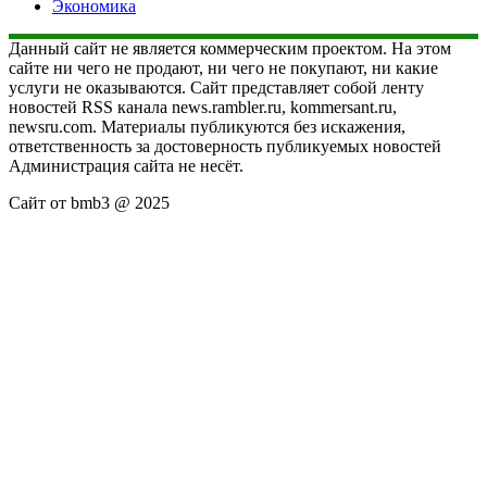
Экономика
Данный сайт не является коммерческим проектом. На этом
сайте ни чего не продают, ни чего не покупают, ни какие
услуги не оказываются. Сайт представляет собой ленту
новостей RSS канала news.rambler.ru, kommersant.ru,
newsru.com. Материалы публикуются без искажения,
ответственность за достоверность публикуемых новостей
Администрация сайта не несёт.
Сайт от bmb3 @ 2025