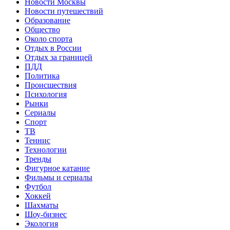
Новости Москвы
Новости путешествий
Образование
Общество
Около спорта
Отдых в России
Отдых за границей
ПДД
Политика
Происшествия
Психология
Рынки
Сериалы
Спорт
ТВ
Теннис
Технологии
Тренды
Фигурное катание
Фильмы и сериалы
Футбол
Хоккей
Шахматы
Шоу-бизнес
Экология