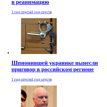
в реанимацию
1 год спустя
1 год спустя
Шпионившей украинке вынесли
приговор в российском регионе
1 год спустя
1 год спустя