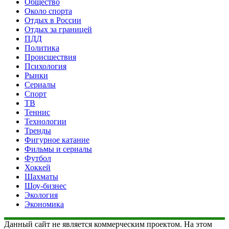
Общество
Около спорта
Отдых в России
Отдых за границей
ПДД
Политика
Происшествия
Психология
Рынки
Сериалы
Спорт
ТВ
Теннис
Технологии
Тренды
Фигурное катание
Фильмы и сериалы
Футбол
Хоккей
Шахматы
Шоу-бизнес
Экология
Экономика
Данный сайт не является коммерческим проектом. На этом