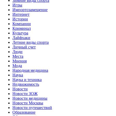
Зимние виды спорта
Игры
Импортозамещение
Интернет
Истории
Компании
Криминал
Культура
Лайфхаки
Летние виды спорта
Личный счет
Люди
Места
Мнения
Мода
Народная медицина
Наука
Наука и техника
Недвижимость
Новости
Новости ЗОЖ
Новости медицины
Новости Москвы
Новости путешествий
Образование