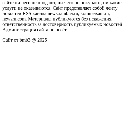
сайте ни чего не продают, ни чего не покупают, ни какие
услуги не оказываются. Сайт представляет собой ленту
новостей RSS канала news.rambler.ru, kommersant.ru,
newsru.com. Материалы публикуются без искажения,
ответственность за достоверность публикуемых новостей
Администрация сайта не несёт.
Сайт от bmb3 @ 2025