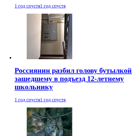
1 год спустя
1 год спустя
Россиянин разбил голову бутылкой
зашедшему в подъезд 12-летнему
школьнику
1 год спустя
1 год спустя