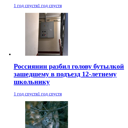
1 год спустя
1 год спустя
Россиянин разбил голову бутылкой
зашедшему в подъезд 12-летнему
школьнику
1 год спустя
1 год спустя