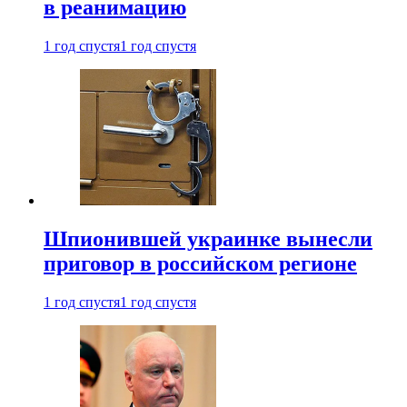
в реанимацию
1 год спустя
1 год спустя
Шпионившей украинке вынесли
приговор в российском регионе
1 год спустя
1 год спустя