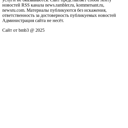
новостей RSS канала news.rambler.ru, kommersant.ru,
newsru.com. Материалы публикуются без искажения,
ответственность за достоверность публикуемых новостей
Администрация сайта не несёт.
Сайт от bmb3 @ 2025