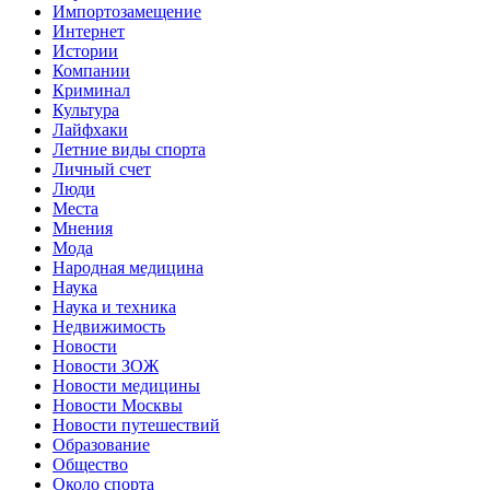
Импортозамещение
Интернет
Истории
Компании
Криминал
Культура
Лайфхаки
Летние виды спорта
Личный счет
Люди
Места
Мнения
Мода
Народная медицина
Наука
Наука и техника
Недвижимость
Новости
Новости ЗОЖ
Новости медицины
Новости Москвы
Новости путешествий
Образование
Общество
Около спорта