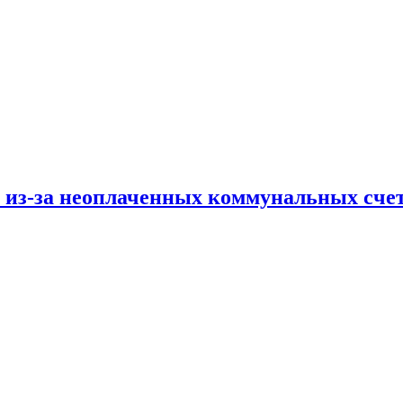
и из-за неоплаченных коммунальных сче