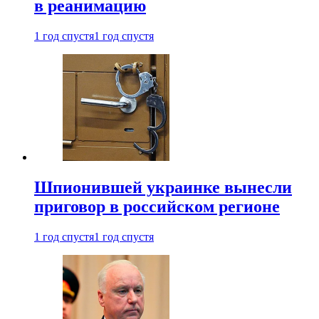
в реанимацию
1 год спустя
1 год спустя
Шпионившей украинке вынесли
приговор в российском регионе
1 год спустя
1 год спустя