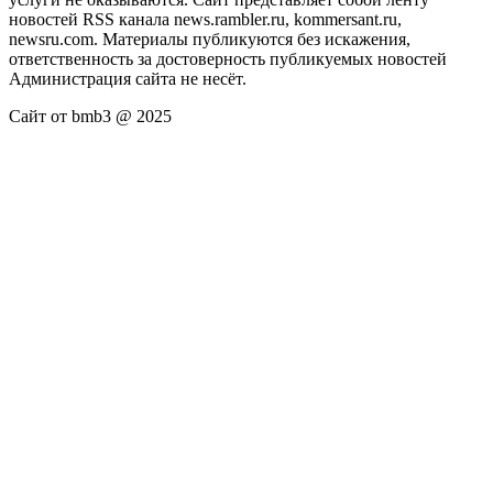
новостей RSS канала news.rambler.ru, kommersant.ru,
newsru.com. Материалы публикуются без искажения,
ответственность за достоверность публикуемых новостей
Администрация сайта не несёт.
Сайт от bmb3 @ 2025