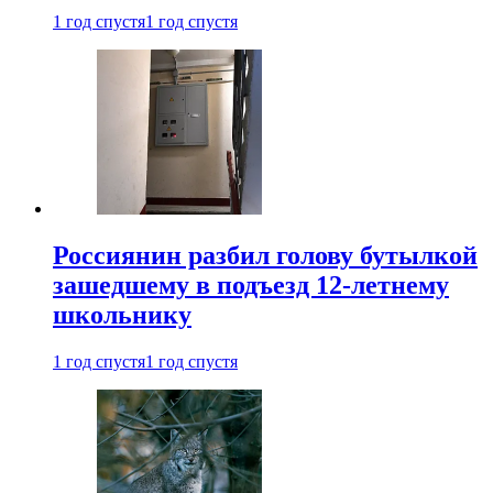
1 год спустя
1 год спустя
Россиянин разбил голову бутылкой
зашедшему в подъезд 12-летнему
школьнику
1 год спустя
1 год спустя