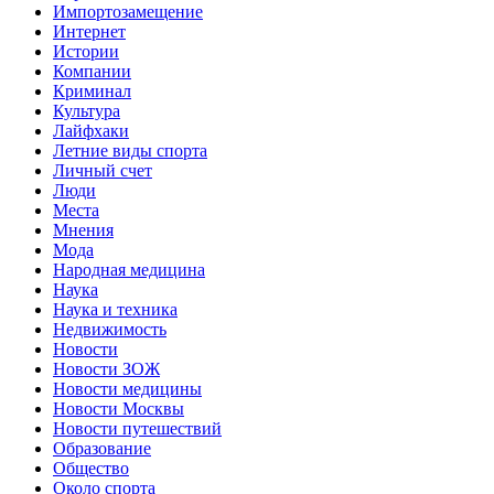
Импортозамещение
Интернет
Истории
Компании
Криминал
Культура
Лайфхаки
Летние виды спорта
Личный счет
Люди
Места
Мнения
Мода
Народная медицина
Наука
Наука и техника
Недвижимость
Новости
Новости ЗОЖ
Новости медицины
Новости Москвы
Новости путешествий
Образование
Общество
Около спорта