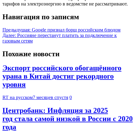
тарифов на электроэнергию в ведомстве не рассматривают.
Навигация по записям
Предыдущая:
Google признал борщ российским блюдом
Далее:
Россияне перестанут платить за подключение к
газовым сетям
Похожие новости
Экспорт российского обогащённого
урана в Китай достиг рекордного
уровня
RT на русском
7 месяцев спустя
0
Центробанк: Инфляция за 2025
год стала самой низкой в России с 2020
года