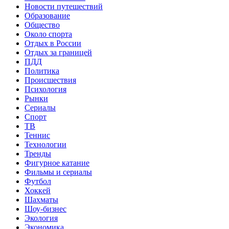
Новости путешествий
Образование
Общество
Около спорта
Отдых в России
Отдых за границей
ПДД
Политика
Происшествия
Психология
Рынки
Сериалы
Спорт
ТВ
Теннис
Технологии
Тренды
Фигурное катание
Фильмы и сериалы
Футбол
Хоккей
Шахматы
Шоу-бизнес
Экология
Экономика