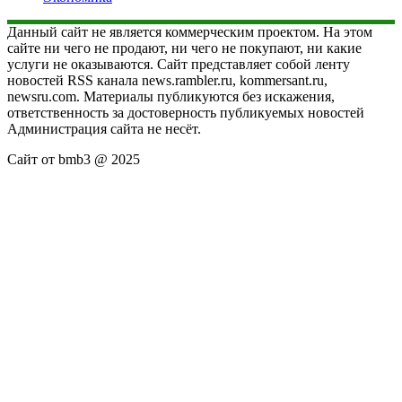
Данный сайт не является коммерческим проектом. На этом
сайте ни чего не продают, ни чего не покупают, ни какие
услуги не оказываются. Сайт представляет собой ленту
новостей RSS канала news.rambler.ru, kommersant.ru,
newsru.com. Материалы публикуются без искажения,
ответственность за достоверность публикуемых новостей
Администрация сайта не несёт.
Сайт от bmb3 @ 2025