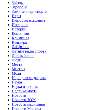
Звёзды
Здоровье
Зимние виды спорта
Игры
Импортозамещение
Интернет
Истории
Компании
Криминал
Культура
Лайфхаки
Летние виды спорта
Личный счет
Люди
Места
Мнения
Мода
Народная медицина
Наука
Наука и техника
Недвижимость
Новости
Новости ЗОЖ
Новости медицины
Новости Москвы