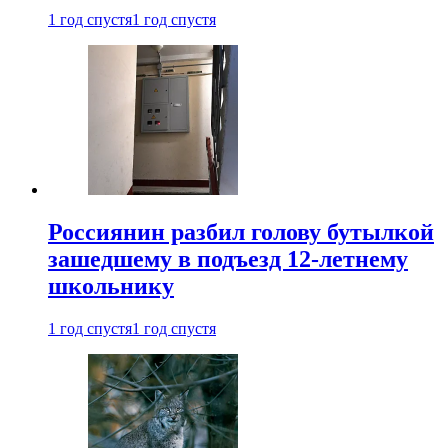
1 год спустя
1 год спустя
Россиянин разбил голову бутылкой
зашедшему в подъезд 12-летнему
школьнику
1 год спустя
1 год спустя