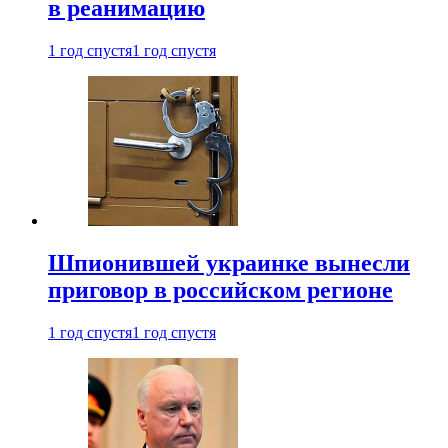
в реанимацию
1 год спустя
1 год спустя
Шпионившей украинке вынесли
приговор в российском регионе
1 год спустя
1 год спустя