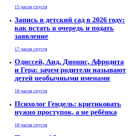
15 часов спустя
Запись в детский сад в 2026 году:
как встать в очередь и подать
заявление
17 часов спустя
Одиссей, Аид, Дионис, Афродита
и Гера: зачем родители называют
детей необычными именами
18 часов спустя
Психолог Гендель: критиковать
нужно проступок, а не ребёнка
18 часов спустя