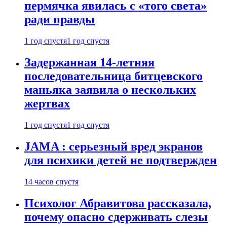
пермячка явилась с «того света»
ради правды
1 год спустя
1 год спустя
Задержанная 14-летняя
последовательница битцевского
маньяка заявила о нескольких
жертвах
1 год спустя
1 год спустя
JAMA : серьезный вред экранов
для психики детей не подтвержден
14 часов спустя
Психолог Абравитова рассказала,
почему опасно сдерживать слезы