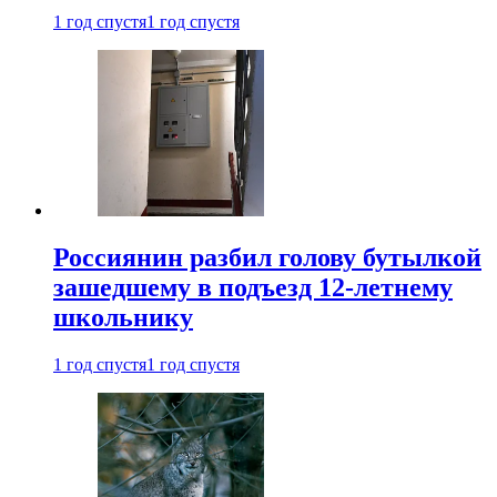
1 год спустя
1 год спустя
Россиянин разбил голову бутылкой
зашедшему в подъезд 12-летнему
школьнику
1 год спустя
1 год спустя