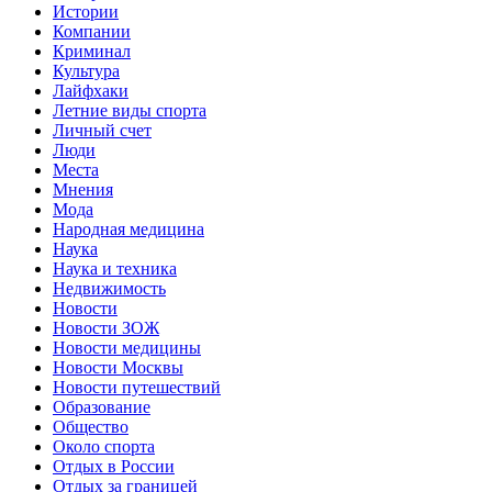
Истории
Компании
Криминал
Культура
Лайфхаки
Летние виды спорта
Личный счет
Люди
Места
Мнения
Мода
Народная медицина
Наука
Наука и техника
Недвижимость
Новости
Новости ЗОЖ
Новости медицины
Новости Москвы
Новости путешествий
Образование
Общество
Около спорта
Отдых в России
Отдых за границей