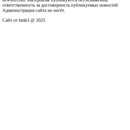
ответственность за достоверность публикуемых новостей
Администрация сайта не несёт.
Сайт от bmb3 @ 2025