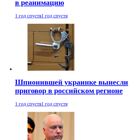
в реанимацию
1 год спустя
1 год спустя
Шпионившей украинке вынесли
приговор в российском регионе
1 год спустя
1 год спустя