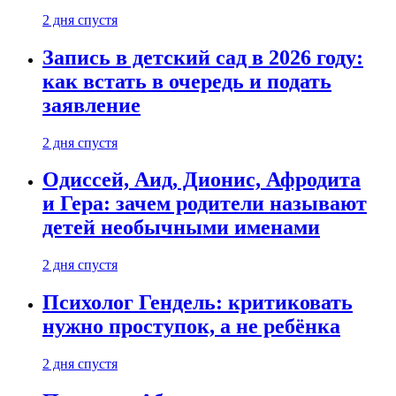
2 дня спустя
Запись в детский сад в 2026 году:
как встать в очередь и подать
заявление
2 дня спустя
Одиссей, Аид, Дионис, Афродита
и Гера: зачем родители называют
детей необычными именами
2 дня спустя
Психолог Гендель: критиковать
нужно проступок, а не ребёнка
2 дня спустя