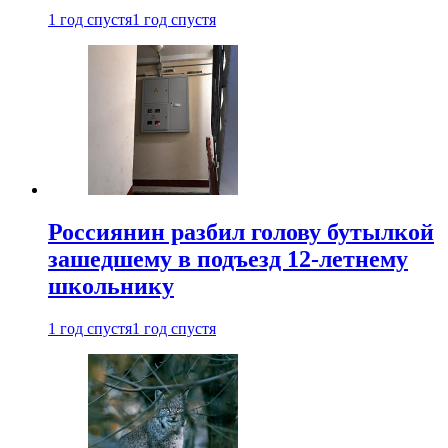
1 год спустя
1 год спустя
Россиянин разбил голову бутылкой
зашедшему в подъезд 12-летнему
школьнику
1 год спустя
1 год спустя