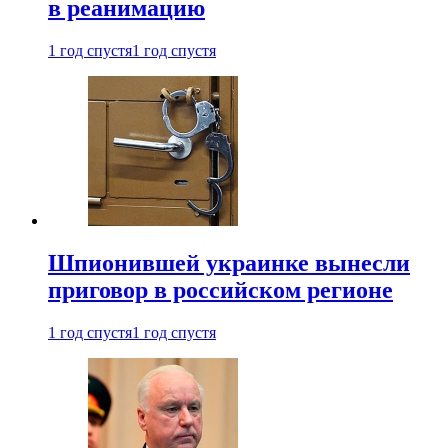
в реанимацию
1 год спустя
1 год спустя
Шпионившей украинке вынесли
приговор в российском регионе
1 год спустя
1 год спустя