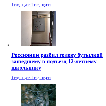
1 год спустя
1 год спустя
Россиянин разбил голову бутылкой
зашедшему в подъезд 12-летнему
школьнику
1 год спустя
1 год спустя