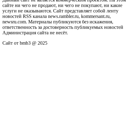
сайте ни чего не продают, ни чего не покупают, ни какие
услуги не оказываются. Сайт представляет собой ленту
новостей RSS канала news.rambler.ru, kommersant.ru,
newsru.com. Материалы публикуются без искажения,
ответственность за достоверность публикуемых новостей
Администрация сайта не несёт.
Сайт от bmb3 @ 2025