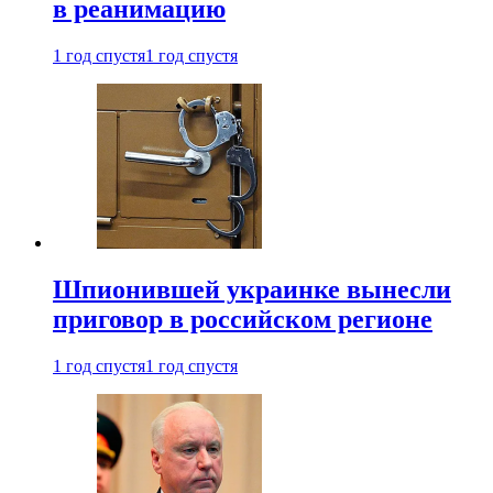
в реанимацию
1 год спустя
1 год спустя
Шпионившей украинке вынесли
приговор в российском регионе
1 год спустя
1 год спустя