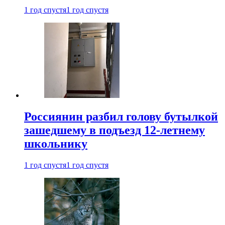
1 год спустя
1 год спустя
Россиянин разбил голову бутылкой
зашедшему в подъезд 12-летнему
школьнику
1 год спустя
1 год спустя