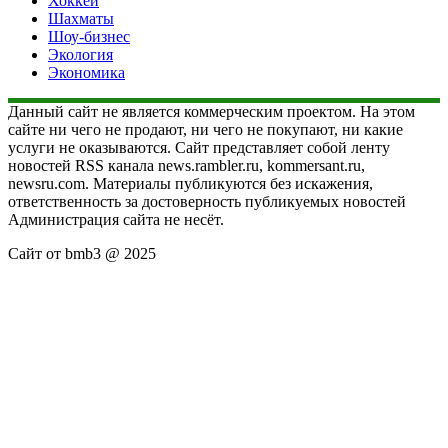
Хоккей
Шахматы
Шоу-бизнес
Экология
Экономика
Данный сайт не является коммерческим проектом. На этом
сайте ни чего не продают, ни чего не покупают, ни какие
услуги не оказываются. Сайт представляет собой ленту
новостей RSS канала news.rambler.ru, kommersant.ru,
newsru.com. Материалы публикуются без искажения,
ответственность за достоверность публикуемых новостей
Администрация сайта не несёт.
Сайт от bmb3 @ 2025