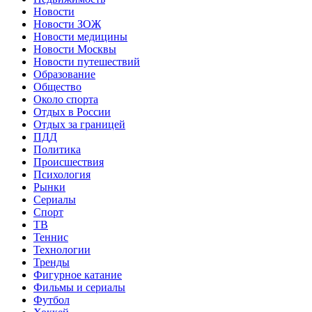
Новости
Новости ЗОЖ
Новости медицины
Новости Москвы
Новости путешествий
Образование
Общество
Около спорта
Отдых в России
Отдых за границей
ПДД
Политика
Происшествия
Психология
Рынки
Сериалы
Спорт
ТВ
Теннис
Технологии
Тренды
Фигурное катание
Фильмы и сериалы
Футбол