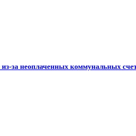
и из-за неоплаченных коммунальных сче