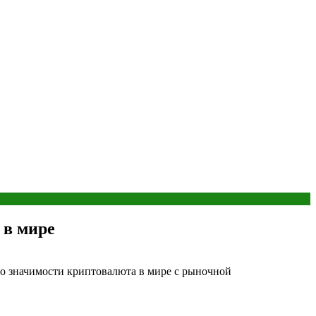
 в мире
по значимости криптовалюта в мире с рыночной