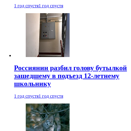
1 год спустя
1 год спустя
Россиянин разбил голову бутылкой
зашедшему в подъезд 12-летнему
школьнику
1 год спустя
1 год спустя