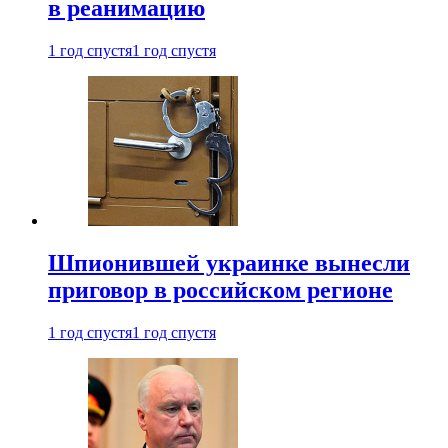
в реанимацию
1 год спустя
1 год спустя
Шпионившей украинке вынесли
приговор в российском регионе
1 год спустя
1 год спустя