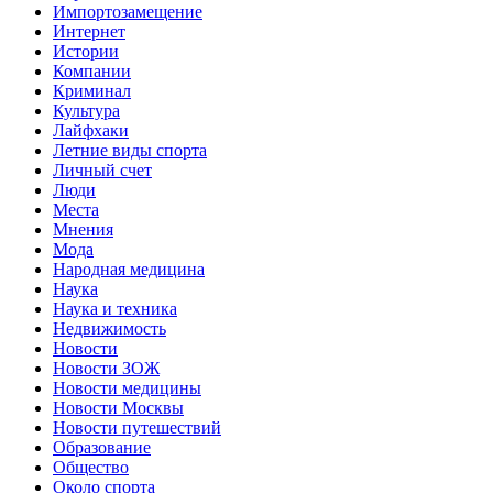
Импортозамещение
Интернет
Истории
Компании
Криминал
Культура
Лайфхаки
Летние виды спорта
Личный счет
Люди
Места
Мнения
Мода
Народная медицина
Наука
Наука и техника
Недвижимость
Новости
Новости ЗОЖ
Новости медицины
Новости Москвы
Новости путешествий
Образование
Общество
Около спорта