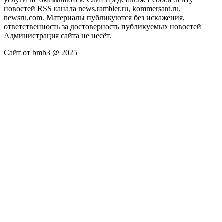
новостей RSS канала news.rambler.ru, kommersant.ru,
newsru.com. Материалы публикуются без искажения,
ответственность за достоверность публикуемых новостей
Администрация сайта не несёт.
Сайт от bmb3 @ 2025