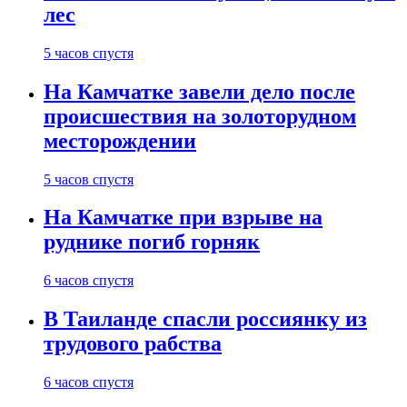
лес
5 часов спустя
На Камчатке завели дело после
происшествия на золоторудном
месторождении
5 часов спустя
На Камчатке при взрыве на
руднике погиб горняк
6 часов спустя
В Таиланде спасли россиянку из
трудового рабства
6 часов спустя