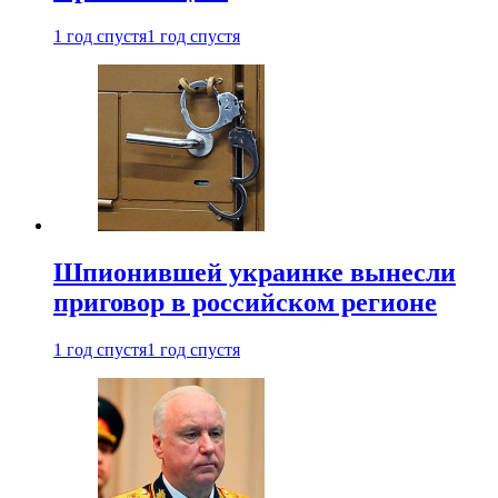
1 год спустя
1 год спустя
Шпионившей украинке вынесли
приговор в российском регионе
1 год спустя
1 год спустя