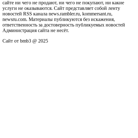
сайте ни чего не продают, ни чего не покупают, ни какие
услуги не оказываются. Сайт представляет собой ленту
новостей RSS канала news.rambler.ru, kommersant.ru,
newsru.com. Материалы публикуются без искажения,
ответственность за достоверность публикуемых новостей
Администрация сайта не несёт.
Сайт от bmb3 @ 2025