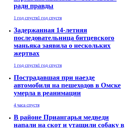
ради правды
1 год спустя
1 год спустя
Задержанная 14-летняя
последовательница битцевского
маньяка заявила о нескольких
жертвах
1 год спустя
1 год спустя
Пострадавшая при наезде
автомобиля на пешеходов в Омске
умерла в реанимации
4 часа спустя
В районе Приангарья медведи
напали на скот и утащили собаку в