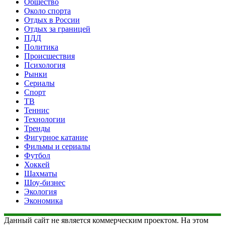
Общество
Около спорта
Отдых в России
Отдых за границей
ПДД
Политика
Происшествия
Психология
Рынки
Сериалы
Спорт
ТВ
Теннис
Технологии
Тренды
Фигурное катание
Фильмы и сериалы
Футбол
Хоккей
Шахматы
Шоу-бизнес
Экология
Экономика
Данный сайт не является коммерческим проектом. На этом