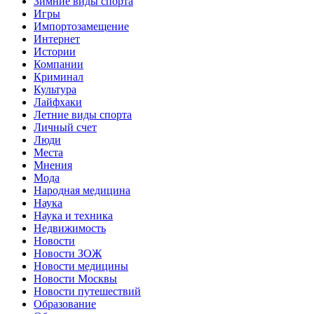
Зимние виды спорта
Игры
Импортозамещение
Интернет
Истории
Компании
Криминал
Культура
Лайфхаки
Летние виды спорта
Личный счет
Люди
Места
Мнения
Мода
Народная медицина
Наука
Наука и техника
Недвижимость
Новости
Новости ЗОЖ
Новости медицины
Новости Москвы
Новости путешествий
Образование