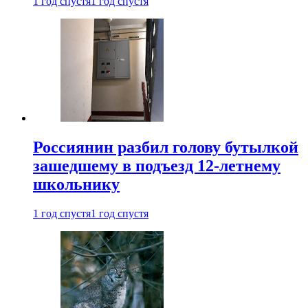
1 год спустя
1 год спустя
Россиянин разбил голову бутылкой
зашедшему в подъезд 12-летнему
школьнику
1 год спустя
1 год спустя