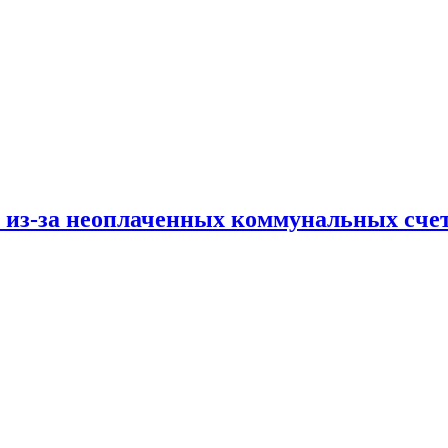
и из-за неоплаченных коммунальных сче