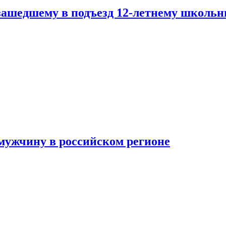
зашедшему в подъезд 12-летнему школьн
мужчину в российском регионе