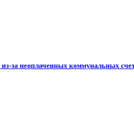
и из-за неоплаченных коммунальных сче