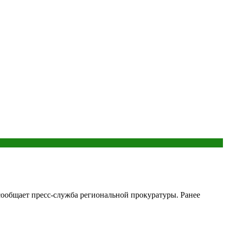
 сообщает пресс-служба региональной прокуратуры. Ранее