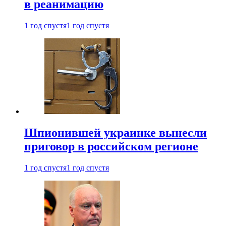
в реанимацию
1 год спустя
1 год спустя
Шпионившей украинке вынесли
приговор в российском регионе
1 год спустя
1 год спустя