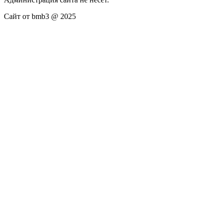
Сайт от bmb3 @ 2025