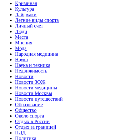
Криминал
Культура
Лайфхаки
Летние виды спорта
Личный счет
Люди
Места
Мнения
Мода
Народная медицина
Наука
Наука и техника
Недвижимость
Новости
Новости ЗОЖ
Новости медицины
Новости Москвы
Новости путешествий
Образование
Общество
Около спорта
Отдых в России
Отдых за границей
ПДД
Политика