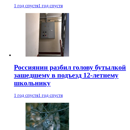
1 год спустя
1 год спустя
Россиянин разбил голову бутылкой
зашедшему в подъезд 12-летнему
школьнику
1 год спустя
1 год спустя