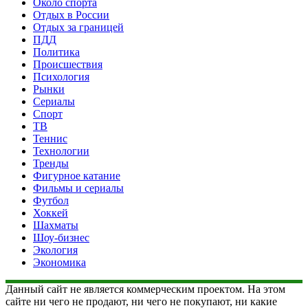
Около спорта
Отдых в России
Отдых за границей
ПДД
Политика
Происшествия
Психология
Рынки
Сериалы
Спорт
ТВ
Теннис
Технологии
Тренды
Фигурное катание
Фильмы и сериалы
Футбол
Хоккей
Шахматы
Шоу-бизнес
Экология
Экономика
Данный сайт не является коммерческим проектом. На этом
сайте ни чего не продают, ни чего не покупают, ни какие