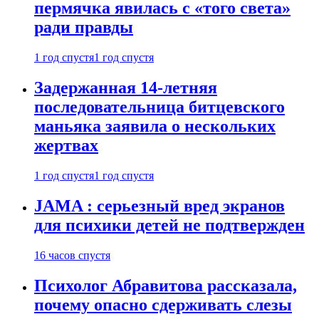
пермячка явилась с «того света»
ради правды
1 год спустя
1 год спустя
Задержанная 14-летняя
последовательница битцевского
маньяка заявила о нескольких
жертвах
1 год спустя
1 год спустя
JAMA : серьезный вред экранов
для психики детей не подтвержден
16 часов спустя
Психолог Абравитова рассказала,
почему опасно сдерживать слезы