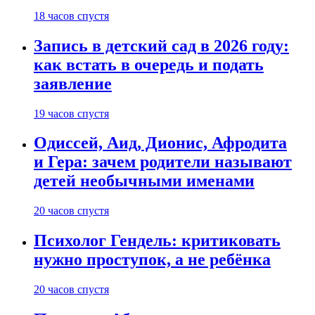
18 часов спустя
Запись в детский сад в 2026 году:
как встать в очередь и подать
заявление
19 часов спустя
Одиссей, Аид, Дионис, Афродита
и Гера: зачем родители называют
детей необычными именами
20 часов спустя
Психолог Гендель: критиковать
нужно проступок, а не ребёнка
20 часов спустя