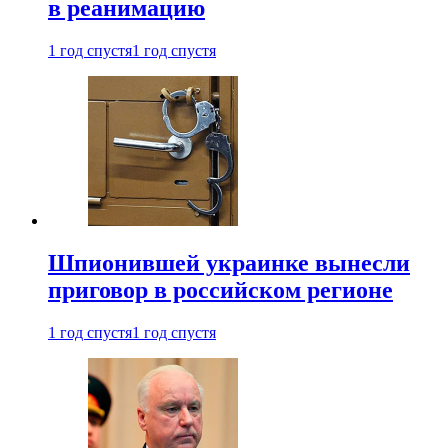
в реанимацию
1 год спустя
1 год спустя
Шпионившей украинке вынесли
приговор в российском регионе
1 год спустя
1 год спустя