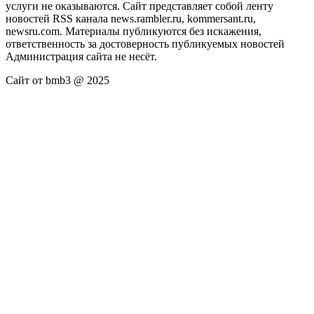
услуги не оказываются. Сайт представляет собой ленту
новостей RSS канала news.rambler.ru, kommersant.ru,
newsru.com. Материалы публикуются без искажения,
ответственность за достоверность публикуемых новостей
Администрация сайта не несёт.
Сайт от bmb3 @ 2025