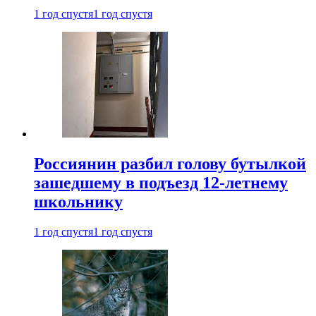
1 год спустя
1 год спустя
Россиянин разбил голову бутылкой
зашедшему в подъезд 12-летнему
школьнику
1 год спустя
1 год спустя