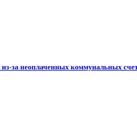
и из-за неоплаченных коммунальных сче