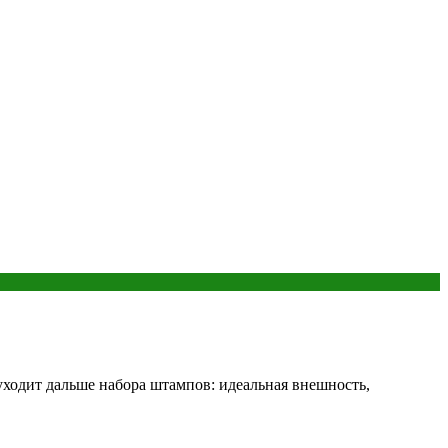
уходит дальше набора штампов: идеальная внешность,