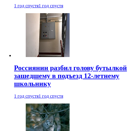
1 год спустя
1 год спустя
Россиянин разбил голову бутылкой
зашедшему в подъезд 12-летнему
школьнику
1 год спустя
1 год спустя