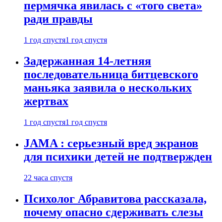
пермячка явилась с «того света»
ради правды
1 год спустя
1 год спустя
Задержанная 14-летняя
последовательница битцевского
маньяка заявила о нескольких
жертвах
1 год спустя
1 год спустя
JAMA : серьезный вред экранов
для психики детей не подтвержден
22 часа спустя
Психолог Абравитова рассказала,
почему опасно сдерживать слезы