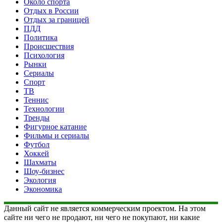
Около спорта
Отдых в России
Отдых за границей
ПДД
Политика
Происшествия
Психология
Рынки
Сериалы
Спорт
ТВ
Теннис
Технологии
Тренды
Фигурное катание
Фильмы и сериалы
Футбол
Хоккей
Шахматы
Шоу-бизнес
Экология
Экономика
Данный сайт не является коммерческим проектом. На этом
сайте ни чего не продают, ни чего не покупают, ни какие