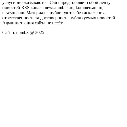
услуги не оказываются. Сайт представляет собой ленту
новостей RSS канала news.rambler.ru, kommersant.ru,
newsru.com. Материалы публикуются без искажения,
ответственность за достоверность публикуемых новостей
Администрация сайта не несёт.
Сайт от bmb3 @ 2025