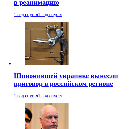
в реанимацию
1 год спустя
1 год спустя
Шпионившей украинке вынесли
приговор в российском регионе
1 год спустя
1 год спустя