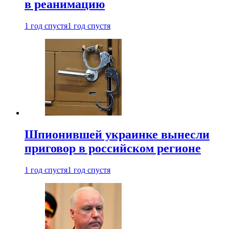
в реанимацию
1 год спустя
1 год спустя
Шпионившей украинке вынесли
приговор в российском регионе
1 год спустя
1 год спустя