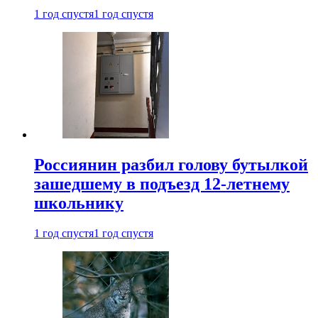
1 год спустя
1 год спустя
Россиянин разбил голову бутылкой
зашедшему в подъезд 12-летнему
школьнику
1 год спустя
1 год спустя