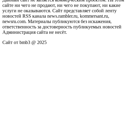
сайте ни чего не продают, ни чего не покупают, ни какие
услуги не оказываются. Сайт представляет собой ленту
новостей RSS канала news.rambler.ru, kommersant.ru,
newsru.com. Материалы публикуются без искажения,
ответственность за достоверность публикуемых новостей
Администрация сайта не несёт.
Сайт от bmb3 @ 2025