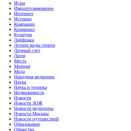
Игры
Импортозамещение
Интернет
Истории
Компании
Криминал
Культура
Лайфхаки
Летние виды спорта
Личный счет
Люди
Места
Мнения
Мода
Народная медицина
Наука
Наука и техника
Недвижимость
Новости
Новости ЗОЖ
Новости медицины
Новости Москвы
Новости путешествий
Образование
Общество