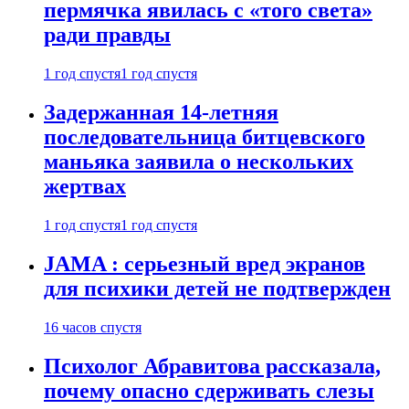
пермячка явилась с «того света»
ради правды
1 год спустя
1 год спустя
Задержанная 14-летняя
последовательница битцевского
маньяка заявила о нескольких
жертвах
1 год спустя
1 год спустя
JAMA : серьезный вред экранов
для психики детей не подтвержден
16 часов спустя
Психолог Абравитова рассказала,
почему опасно сдерживать слезы