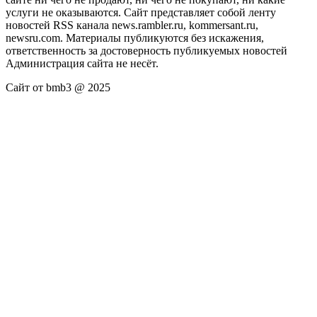
услуги не оказываются. Сайт представляет собой ленту
новостей RSS канала news.rambler.ru, kommersant.ru,
newsru.com. Материалы публикуются без искажения,
ответственность за достоверность публикуемых новостей
Администрация сайта не несёт.
Сайт от bmb3 @ 2025