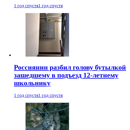
1 год спустя
1 год спустя
Россиянин разбил голову бутылкой
зашедшему в подъезд 12-летнему
школьнику
1 год спустя
1 год спустя