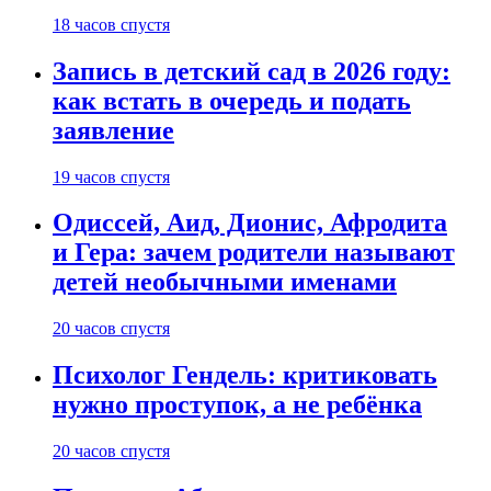
18 часов спустя
Запись в детский сад в 2026 году:
как встать в очередь и подать
заявление
19 часов спустя
Одиссей, Аид, Дионис, Афродита
и Гера: зачем родители называют
детей необычными именами
20 часов спустя
Психолог Гендель: критиковать
нужно проступок, а не ребёнка
20 часов спустя