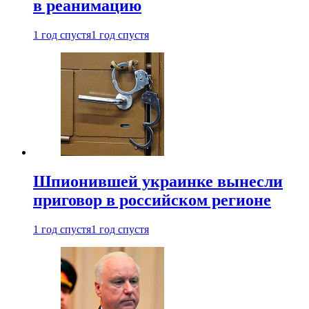
в реанимацию
1 год спустя
1 год спустя
Шпионившей украинке вынесли
приговор в российском регионе
1 год спустя
1 год спустя