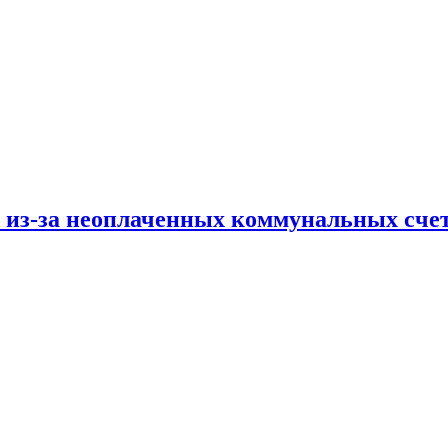
и из-за неоплаченных коммунальных сче