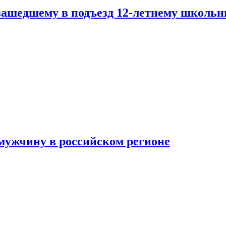
зашедшему в подъезд 12-летнему школьн
мужчину в российском регионе