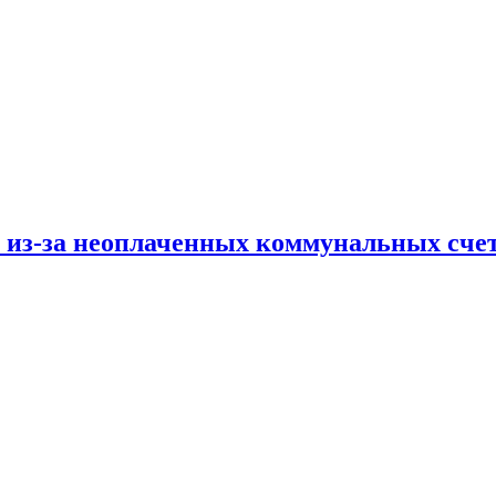
и из-за неоплаченных коммунальных сче