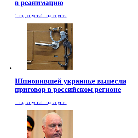
в реанимацию
1 год спустя
1 год спустя
Шпионившей украинке вынесли
приговор в российском регионе
1 год спустя
1 год спустя