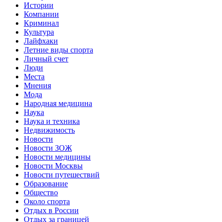
Истории
Компании
Криминал
Культура
Лайфхаки
Летние виды спорта
Личный счет
Люди
Места
Мнения
Мода
Народная медицина
Наука
Наука и техника
Недвижимость
Новости
Новости ЗОЖ
Новости медицины
Новости Москвы
Новости путешествий
Образование
Общество
Около спорта
Отдых в России
Отдых за границей