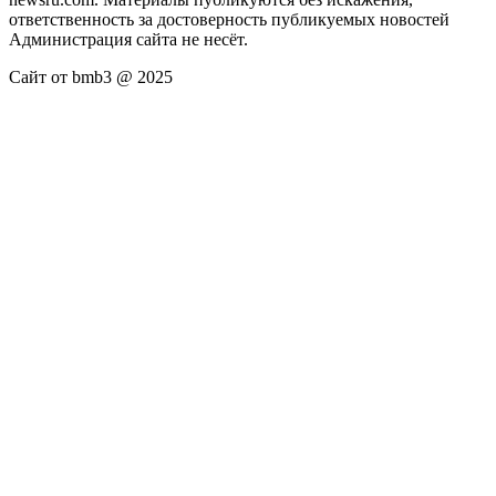
ответственность за достоверность публикуемых новостей
Администрация сайта не несёт.
Сайт от bmb3 @ 2025