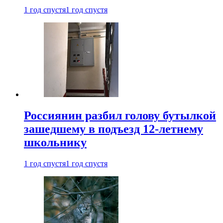
1 год спустя
1 год спустя
Россиянин разбил голову бутылкой
зашедшему в подъезд 12-летнему
школьнику
1 год спустя
1 год спустя