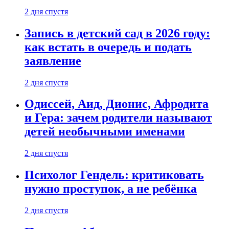
2 дня спустя
Запись в детский сад в 2026 году:
как встать в очередь и подать
заявление
2 дня спустя
Одиссей, Аид, Дионис, Афродита
и Гера: зачем родители называют
детей необычными именами
2 дня спустя
Психолог Гендель: критиковать
нужно проступок, а не ребёнка
2 дня спустя