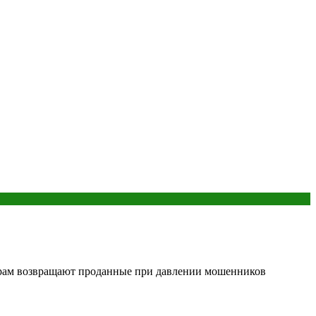
ерам возвращают проданные при давлении мошенников