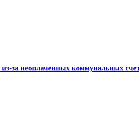
и из-за неоплаченных коммунальных сче