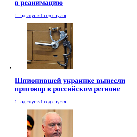
в реанимацию
1 год спустя
1 год спустя
Шпионившей украинке вынесли
приговор в российском регионе
1 год спустя
1 год спустя