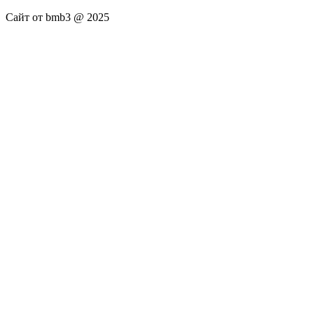
Сайт от bmb3 @ 2025