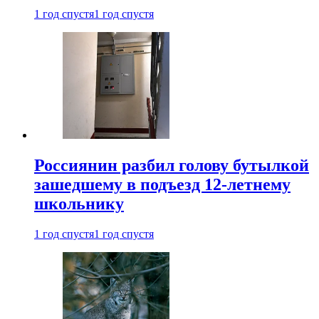
1 год спустя
1 год спустя
Россиянин разбил голову бутылкой
зашедшему в подъезд 12-летнему
школьнику
1 год спустя
1 год спустя