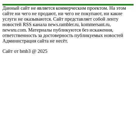
Данный сайт не является коммерческим проектом. На этом
сайте ни чего не продают, ни чего не покупают, ни какие
услуги не оказываются. Сайт представляет собой ленту
новостей RSS канала news.rambler.ru, kommersant.ru,
newsru.com. Материалы публикуются без искажения,
ответственность за достоверность публикуемых новостей
Администрация сайта не несёт.
Сайт от bmb3 @ 2025