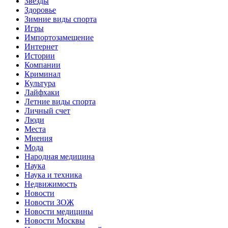
Звёзды
Здоровье
Зимние виды спорта
Игры
Импортозамещение
Интернет
Истории
Компании
Криминал
Культура
Лайфхаки
Летние виды спорта
Личный счет
Люди
Места
Мнения
Мода
Народная медицина
Наука
Наука и техника
Недвижимость
Новости
Новости ЗОЖ
Новости медицины
Новости Москвы