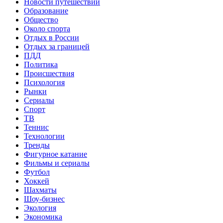
Новости путешествий
Образование
Общество
Около спорта
Отдых в России
Отдых за границей
ПДД
Политика
Происшествия
Психология
Рынки
Сериалы
Спорт
ТВ
Теннис
Технологии
Тренды
Фигурное катание
Фильмы и сериалы
Футбол
Хоккей
Шахматы
Шоу-бизнес
Экология
Экономика