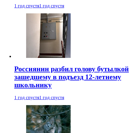
1 год спустя
1 год спустя
Россиянин разбил голову бутылкой
зашедшему в подъезд 12-летнему
школьнику
1 год спустя
1 год спустя