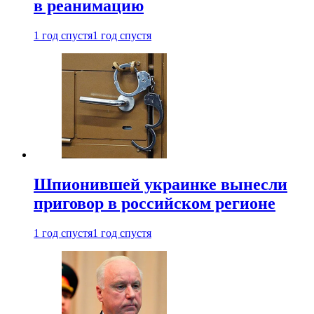
в реанимацию
1 год спустя
1 год спустя
Шпионившей украинке вынесли
приговор в российском регионе
1 год спустя
1 год спустя