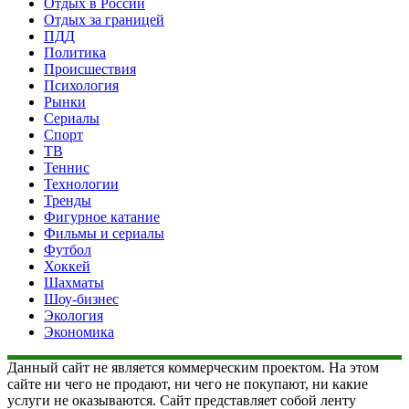
Отдых в России
Отдых за границей
ПДД
Политика
Происшествия
Психология
Рынки
Сериалы
Спорт
ТВ
Теннис
Технологии
Тренды
Фигурное катание
Фильмы и сериалы
Футбол
Хоккей
Шахматы
Шоу-бизнес
Экология
Экономика
Данный сайт не является коммерческим проектом. На этом
сайте ни чего не продают, ни чего не покупают, ни какие
услуги не оказываются. Сайт представляет собой ленту