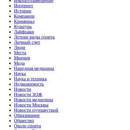
Импортозамещение
Интернет
Истории
Компании
Криминал
Культура
Лайфхаки
Летние виды спорта
Личный счет
Люди
Места
Мнения
Мода
Народная медицина
Наука
Наука и техника
Недвижимость
Новости
Новости ЗОЖ
Новости медицины
Новости Москвы
Новости путешествий
Образование
Общество
Около спорта