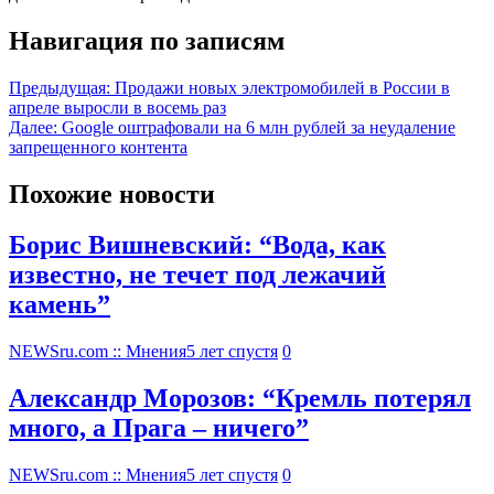
Навигация по записям
Предыдущая:
Продажи новых электромобилей в России в
апреле выросли в восемь раз
Далее:
Google оштрафовали на 6 млн рублей за неудаление
запрещенного контента
Похожие новости
Борис Вишневский: “Вода, как
известно, не течет под лежачий
камень”
NEWSru.com :: Мнения
5 лет спустя
0
Александр Морозов: “Кремль потерял
много, а Прага – ничего”
NEWSru.com :: Мнения
5 лет спустя
0