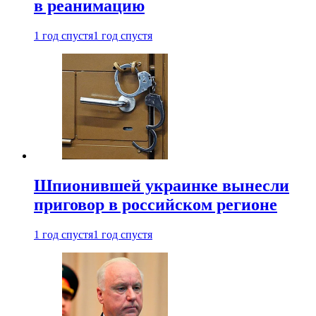
в реанимацию
1 год спустя
1 год спустя
Шпионившей украинке вынесли
приговор в российском регионе
1 год спустя
1 год спустя