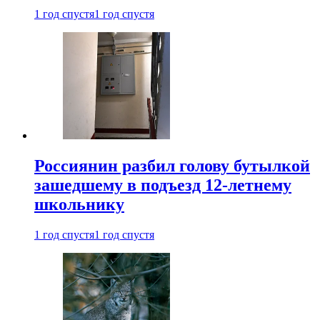
1 год спустя
1 год спустя
Россиянин разбил голову бутылкой
зашедшему в подъезд 12-летнему
школьнику
1 год спустя
1 год спустя