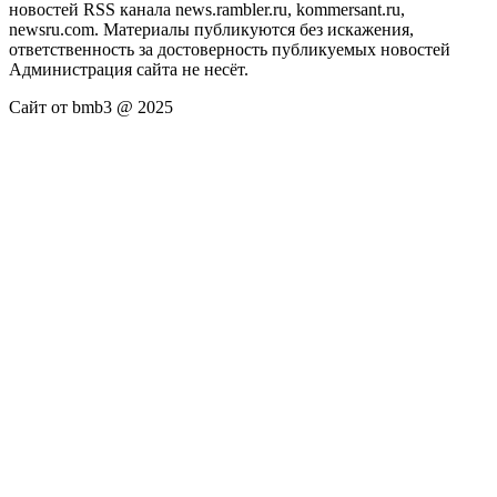
новостей RSS канала news.rambler.ru, kommersant.ru,
newsru.com. Материалы публикуются без искажения,
ответственность за достоверность публикуемых новостей
Администрация сайта не несёт.
Сайт от bmb3 @ 2025