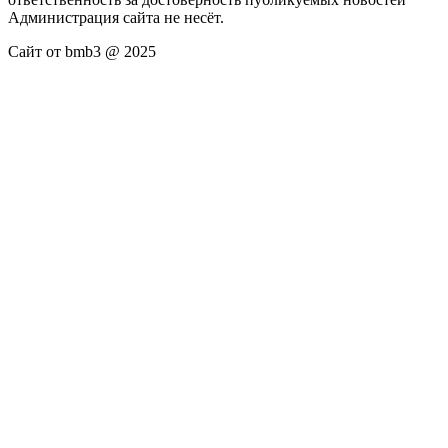
Администрация сайта не несёт.
Сайт от bmb3 @ 2025