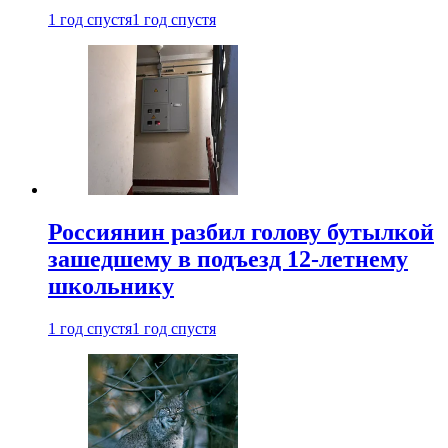
1 год спустя
1 год спустя
Россиянин разбил голову бутылкой
зашедшему в подъезд 12-летнему
школьнику
1 год спустя
1 год спустя