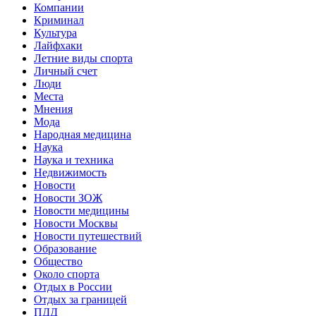
Компании
Криминал
Культура
Лайфхаки
Летние виды спорта
Личный счет
Люди
Места
Мнения
Мода
Народная медицина
Наука
Наука и техника
Недвижимость
Новости
Новости ЗОЖ
Новости медицины
Новости Москвы
Новости путешествий
Образование
Общество
Около спорта
Отдых в России
Отдых за границей
ПДД