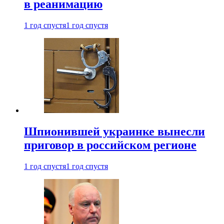
в реанимацию
1 год спустя
1 год спустя
Шпионившей украинке вынесли
приговор в российском регионе
1 год спустя
1 год спустя