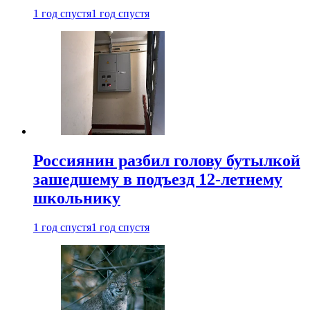
1 год спустя
1 год спустя
Россиянин разбил голову бутылкой
зашедшему в подъезд 12-летнему
школьнику
1 год спустя
1 год спустя