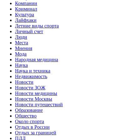
Компании
Криминал
Культура
Лайфхаки
Летние виды спорта
Личный счет
Люди
Места
Мнения
Мода
Народная медицина
Наука
Наука и техника
Недвижимость
Новости
Новости ЗОЖ
Новости медицины
Новости Москвы
Новости путешествий
Образование
Общество
Около спорта
Отдых в России
Отдых за границей
ПДД