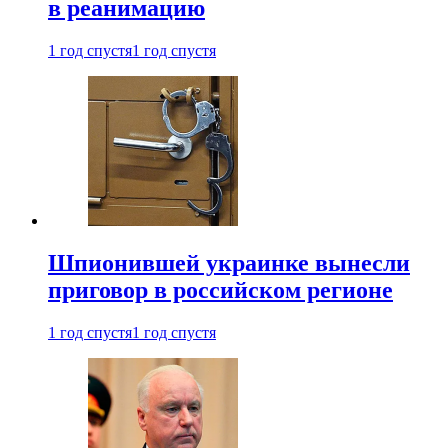
в реанимацию
1 год спустя
1 год спустя
Шпионившей украинке вынесли
приговор в российском регионе
1 год спустя
1 год спустя