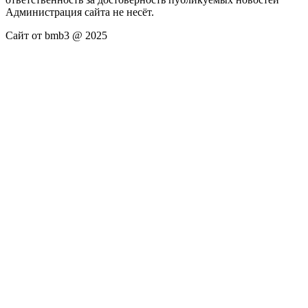
Администрация сайта не несёт.
Сайт от bmb3 @ 2025