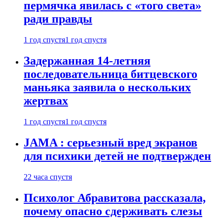
пермячка явилась с «того света»
ради правды
1 год спустя
1 год спустя
Задержанная 14-летняя
последовательница битцевского
маньяка заявила о нескольких
жертвах
1 год спустя
1 год спустя
JAMA : серьезный вред экранов
для психики детей не подтвержден
22 часа спустя
Психолог Абравитова рассказала,
почему опасно сдерживать слезы