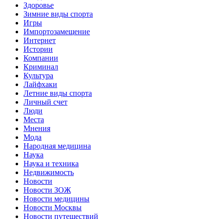
Здоровье
Зимние виды спорта
Игры
Импортозамещение
Интернет
Истории
Компании
Криминал
Культура
Лайфхаки
Летние виды спорта
Личный счет
Люди
Места
Мнения
Мода
Народная медицина
Наука
Наука и техника
Недвижимость
Новости
Новости ЗОЖ
Новости медицины
Новости Москвы
Новости путешествий