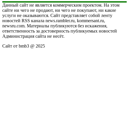
Данный сайт не является коммерческим проектом. На этом
сайте ни чего не продают, ни чего не покупают, ни какие
услуги не оказываются. Сайт представляет собой ленту
новостей RSS канала news.rambler.ru, kommersant.ru,
newsru.com. Материалы публикуются без искажения,
ответственность за достоверность публикуемых новостей
Администрация сайта не несёт.
Сайт от bmb3 @ 2025