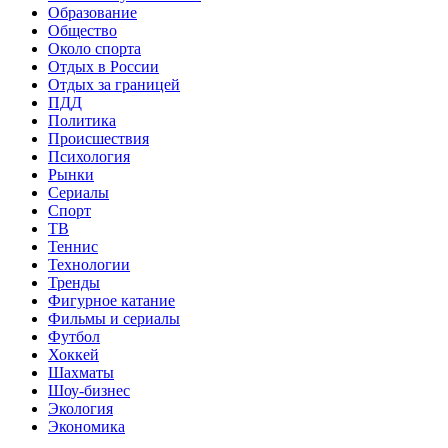
Образование
Общество
Около спорта
Отдых в России
Отдых за границей
ПДД
Политика
Происшествия
Психология
Рынки
Сериалы
Спорт
ТВ
Теннис
Технологии
Тренды
Фигурное катание
Фильмы и сериалы
Футбол
Хоккей
Шахматы
Шоу-бизнес
Экология
Экономика