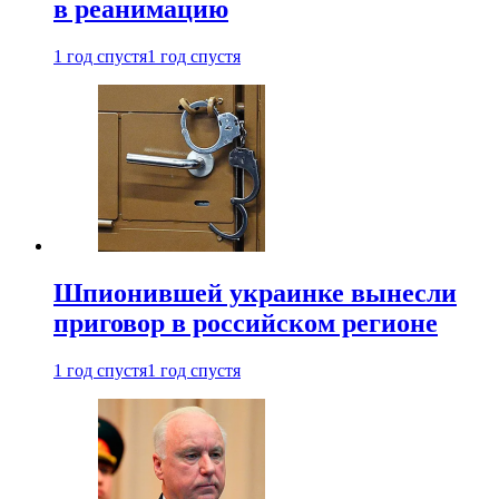
в реанимацию
1 год спустя
1 год спустя
Шпионившей украинке вынесли
приговор в российском регионе
1 год спустя
1 год спустя