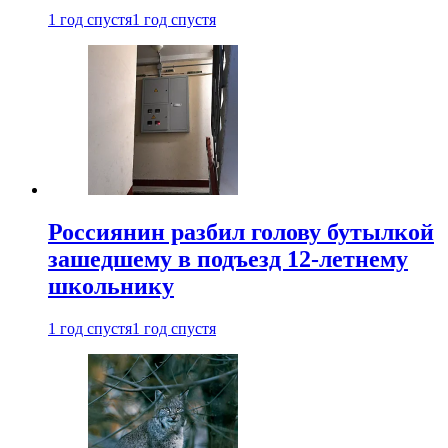
1 год спустя
1 год спустя
Россиянин разбил голову бутылкой
зашедшему в подъезд 12-летнему
школьнику
1 год спустя
1 год спустя