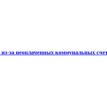
и из-за неоплаченных коммунальных сче