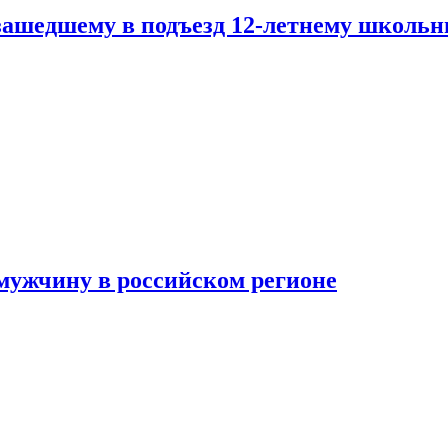
зашедшему в подъезд 12-летнему школьн
мужчину в российском регионе