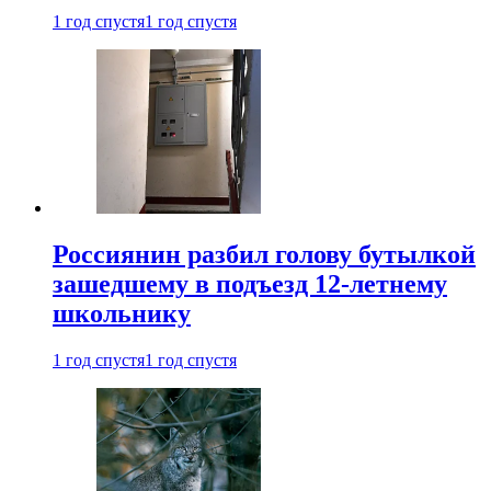
1 год спустя
1 год спустя
Россиянин разбил голову бутылкой
зашедшему в подъезд 12-летнему
школьнику
1 год спустя
1 год спустя