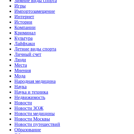
Зимние виды спорта
Игры
Импортозамещение
Интернет
Истории
Компании
Криминал
Культура
Лайфхаки
Летние виды спорта
Личный счет
Люди
Места
Мнения
Мода
Народная медицина
Наука
Наука и техника
Недвижимость
Новости
Новости ЗОЖ
Новости медицины
Новости Москвы
Новости путешествий
Образование