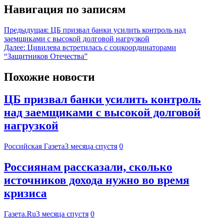
Навигация по записям
Предыдущая:
ЦБ призвал банки усилить контроль над
заемщиками с высокой долговой нагрузкой
Далее:
Цивилева встретилась с соцкоординаторами
“Защитников Отечества”
Похожие новости
ЦБ призвал банки усилить контроль
над заемщиками с высокой долговой
нагрузкой
Российская Газета
3 месяца спустя
0
Россиянам рассказали, сколько
источников дохода нужно во время
кризиса
Газета.Ru
3 месяца спустя
0