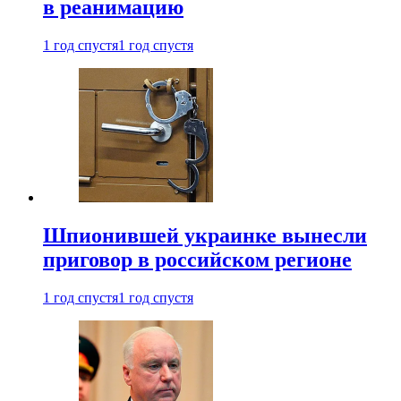
в реанимацию
1 год спустя
1 год спустя
Шпионившей украинке вынесли
приговор в российском регионе
1 год спустя
1 год спустя