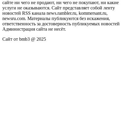
сайте ни чего не продают, ни чего не покупают, ни какие
услуги не оказываются. Сайт представляет собой ленту
новостей RSS канала news.rambler.ru, kommersant.ru,
newsru.com. Материалы публикуются без искажения,
ответственность за достоверность публикуемых новостей
Администрация сайта не несёт.
Сайт от bmb3 @ 2025