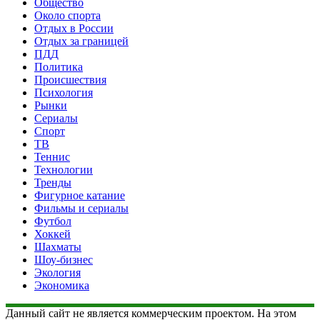
Общество
Около спорта
Отдых в России
Отдых за границей
ПДД
Политика
Происшествия
Психология
Рынки
Сериалы
Спорт
ТВ
Теннис
Технологии
Тренды
Фигурное катание
Фильмы и сериалы
Футбол
Хоккей
Шахматы
Шоу-бизнес
Экология
Экономика
Данный сайт не является коммерческим проектом. На этом