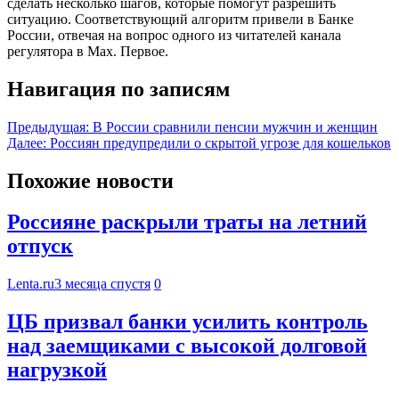
сделать несколько шагов, которые помогут разрешить
ситуацию. Соответствующий алгоритм привели в Банке
России, отвечая на вопрос одного из читателей канала
регулятора в Max. Первое.
Навигация по записям
Предыдущая:
В России сравнили пенсии мужчин и женщин
Далее:
Россиян предупредили о скрытой угрозе для кошельков
Похожие новости
Россияне раскрыли траты на летний
отпуск
Lenta.ru
3 месяца спустя
0
ЦБ призвал банки усилить контроль
над заемщиками с высокой долговой
нагрузкой