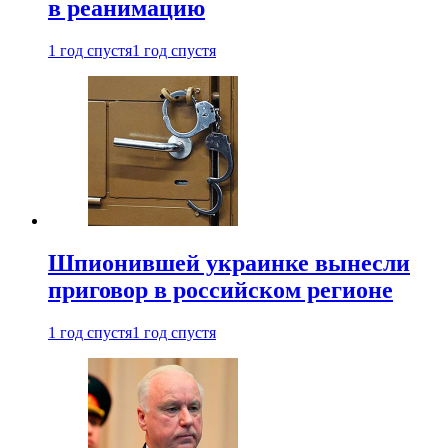
в реанимацию
1 год спустя
1 год спустя
Шпионившей украинке вынесли
приговор в российском регионе
1 год спустя
1 год спустя