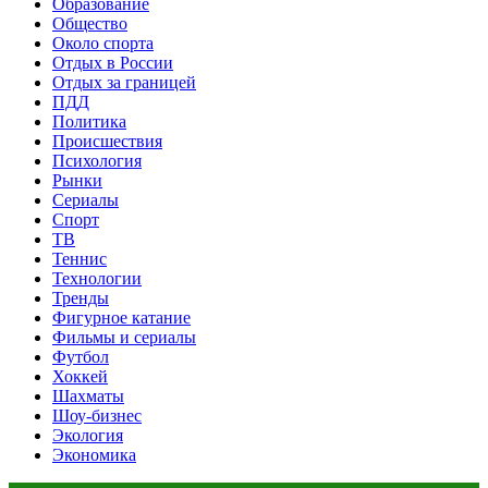
Образование
Общество
Около спорта
Отдых в России
Отдых за границей
ПДД
Политика
Происшествия
Психология
Рынки
Сериалы
Спорт
ТВ
Теннис
Технологии
Тренды
Фигурное катание
Фильмы и сериалы
Футбол
Хоккей
Шахматы
Шоу-бизнес
Экология
Экономика