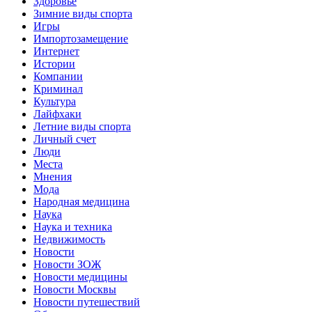
Здоровье
Зимние виды спорта
Игры
Импортозамещение
Интернет
Истории
Компании
Криминал
Культура
Лайфхаки
Летние виды спорта
Личный счет
Люди
Места
Мнения
Мода
Народная медицина
Наука
Наука и техника
Недвижимость
Новости
Новости ЗОЖ
Новости медицины
Новости Москвы
Новости путешествий