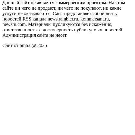
Данный сайт не является коммерческим проектом. На этом
сайте ни чего не продают, ни чего не покупают, ни какие
услуги не оказываются. Сайт представляет собой ленту
новостей RSS канала news.rambler.ru, kommersant.ru,
newsru.com. Материалы публикуются без искажения,
ответственность за достоверность публикуемых новостей
Администрация сайта не несёт.
Сайт от bmb3 @ 2025