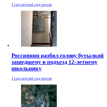
1 год спустя
1 год спустя
Россиянин разбил голову бутылкой
зашедшему в подъезд 12-летнему
школьнику
1 год спустя
1 год спустя