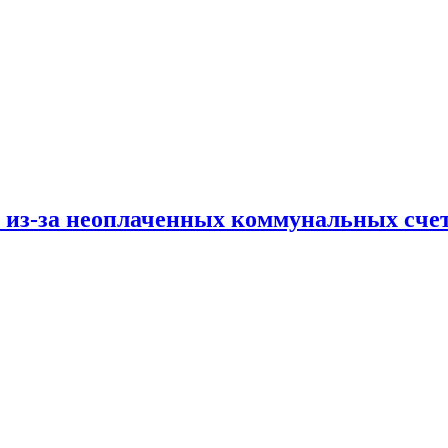
и из-за неоплаченных коммунальных сче