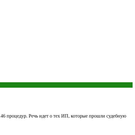
146 процедур. Речь идет о тех ИП, которые прошли судебную