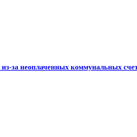
и из-за неоплаченных коммунальных сче