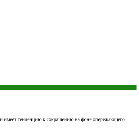
 и имеет тенденцию к сокращению на фоне опережающего