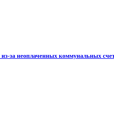
и из-за неоплаченных коммунальных сче